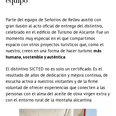
equipo
Parte del equipo de Señoríos de Relleu asistió con
gran ilusión al acto oficial de entrega del distintivo,
celebrado en el edificio de Turismo de Alicante. Fue un
momento muy especial en el que compartimos
espacio con otros proyectos turísticos que, como el
nuestro, creen en una forma de hacer turismo
más
humana, sostenible y auténtica
.
El distintivo SICTED no es solo un certificado. Es el
resultado de años de dedicación y mejora continua, de
escucha activa a nuestros visitantes y de la firme
voluntad de ofrecer experiencias que conecten a las
personas con el alma del aceite de oliva virgen extra y
con el entorno rural de la montaña alicantina.