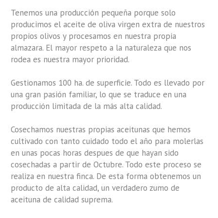
Tenemos una producción pequeña porque solo
producimos el aceite de oliva virgen extra de nuestros
propios olivos y procesamos en nuestra propia
almazara. El mayor respeto a la naturaleza que nos
rodea es nuestra mayor prioridad.
Gestionamos 100 ha. de superficie. Todo es llevado por
una gran pasión familiar, lo que se traduce en una
producción limitada de la más alta calidad.
Cosechamos nuestras propias aceitunas que hemos
cultivado con tanto cuidado todo el año para molerlas
en unas pocas horas despues de que hayan sido
cosechadas a partir de Octubre. Todo este proceso se
realiza en nuestra finca. De esta forma obtenemos un
producto de alta calidad, un verdadero zumo de
aceituna de calidad suprema.