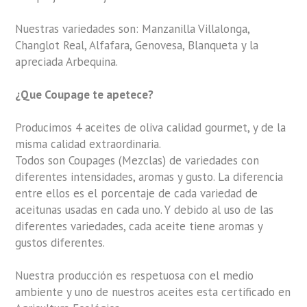
Nuestras variedades son: Manzanilla Villalonga,
Changlot Real, Alfafara, Genovesa, Blanqueta y la
apreciada Arbequina.
¿Que Coupage te apetece?
Producimos 4 aceites de oliva calidad gourmet, y de la
misma calidad extraordinaria.
Todos son Coupages (Mezclas) de variedades con
diferentes intensidades, aromas y gusto. La diferencia
entre ellos es el porcentaje de cada variedad de
aceitunas usadas en cada uno. Y debido al uso de las
diferentes variedades, cada aceite tiene aromas y
gustos diferentes.
Nuestra producción es respetuosa con el medio
ambiente y uno de nuestros aceites esta certificado en