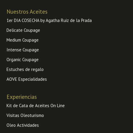
Nuestros Aceites
1er DIA COSECHA by Agatha Ruiz de la Prada
Delicate Coupage
Medium Coupage
Intense Coupage
Organic Coupage
Estuches de regalo
AOVE Especialidades
Experiencias
Kit de Cata de Aceites On Line
Visitas Oleoturismo
Oleo Actividades