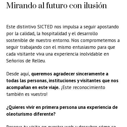
Mirando al futuro con ilusión
Este distintivo SICTED nos impulsa a seguir apostando
por la calidad, la hospitalidad y el desarrollo
sostenible de nuestro entorno. Nos comprometemos a
seguir trabajando con el mismo entusiasmo para que
cada visitante viva una experiencia inolvidable en
Señoríos de Relleu.
Desde aquí,
queremos agradecer sinceramente a
todas las personas, instituciones y visitantes que nos
acompañan en este viaje.
¡Este reconocimiento
también es vuestro!
¿Quieres vivir en primera persona una experiencia de
oleoturismo diferente?
Reserva tu visita en nuestra web y descubre cómo se