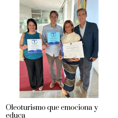
Oleoturismo que emociona y
educa