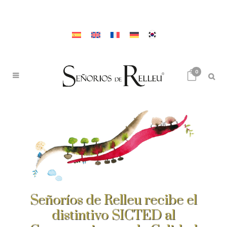
0
Señoríos de Relleu recibe el
distintivo SICTED al