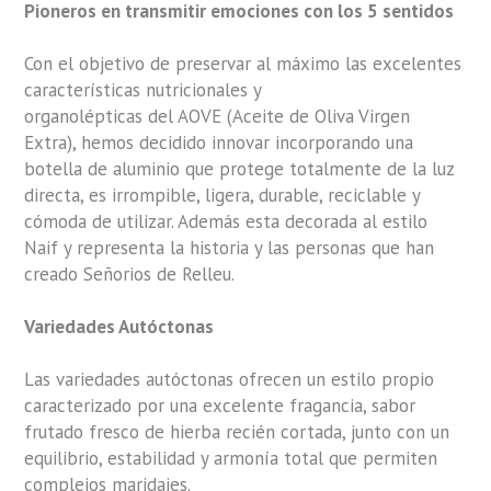
Pioneros en transmitir emociones con los 5 sentidos
Con el objetivo de preservar al máximo las excelentes
características nutricionales y
organolépticas del AOVE (Aceite de Oliva Virgen
Extra), hemos decidido innovar incorporando una
botella de aluminio que protege totalmente de la luz
directa, es irrompible, ligera, durable, reciclable y
cómoda de utilizar. Además esta decorada al estilo
Naif y representa la historia y las personas que han
creado Señorios de Relleu.
Variedades Autóctonas
Las variedades autóctonas ofrecen un estilo propio
caracterizado por una excelente fragancia, sabor
frutado fresco de hierba recién cortada, junto con un
equilibrio, estabilidad y armonía total que permiten
complejos maridajes.