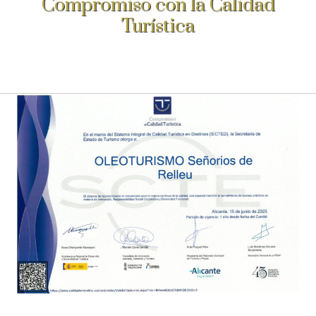
Compromiso con la Calidad
Turística