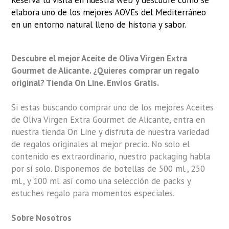
elabora uno de los mejores AOVEs del Mediterráneo
en un entorno natural lleno de historia y sabor.
Descubre el mejor Aceite de Oliva Virgen Extra
Gourmet de Alicante. ¿Quieres comprar un regalo
original? Tienda On Line. Envíos Gratis.
Si estas buscando comprar uno de los mejores Aceites
de Oliva Virgen Extra Gourmet de Alicante, entra en
nuestra tienda On Line y disfruta de nuestra variedad
de regalos originales al mejor precio. No solo el
contenido es extraordinario, nuestro packaging habla
por sí solo. Disponemos de botellas de 500 ml., 250
ml., y 100 ml. así como una selección de packs y
estuches regalo para momentos especiales.
Sobre Nosotros