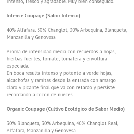
Intenso, fresco y agradable. Muy bien conseguido.
Intense Coupage (Sabor Intenso)
40% Alfafara, 30% Changlot, 30% Arbequina, Blanqueta,
Manzanilla y Genovesa
Aroma de intensidad media con recuerdos a hojas,
hierbas fuertes, tomate, tomatera y envoltura
especiada.
En boca resulta intenso y potente a verde hojas,
alcachofas y ramitas desde la entrada con amargo
claro y picante final que va con retardo y persiste
recordando a cocón de nueces.
Organic Coupage (Cultivo Ecológico de Sabor Medio)
30% Blanqueta, 30% Arbequina, 40% Changlot Real,
Alfafara, Manzanilla y Genovesa