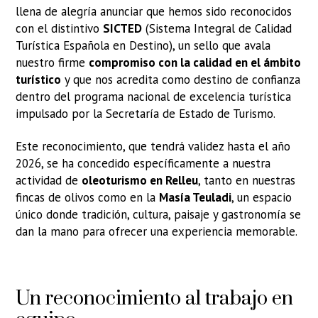
llena de alegría anunciar que hemos sido reconocidos
con el distintivo
SICTED
(Sistema Integral de Calidad
Turística Española en Destino), un sello que avala
nuestro firme
compromiso con la calidad en el ámbito
turístico
y que nos acredita como destino de confianza
dentro del programa nacional de excelencia turística
impulsado por la Secretaría de Estado de Turismo.
Este reconocimiento, que tendrá validez hasta el año
2026, se ha concedido específicamente a nuestra
actividad de
oleoturismo en Relleu
, tanto en nuestras
fincas de olivos como en la
Masía Teuladi
, un espacio
único donde tradición, cultura, paisaje y gastronomía se
dan la mano para ofrecer una experiencia memorable.
Un reconocimiento al trabajo en