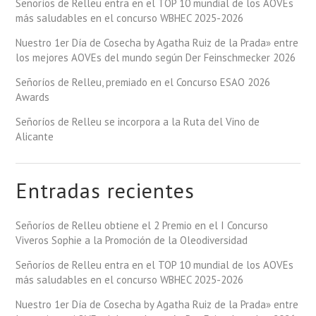
Señoríos de Relleu entra en el TOP 10 mundial de los AOVEs
más saludables en el concurso WBHEC 2025-2026
Nuestro 1er Día de Cosecha by Agatha Ruiz de la Prada» entre
los mejores AOVEs del mundo según Der Feinschmecker 2026
Señoríos de Relleu, premiado en el Concurso ESAO 2026
Awards
Señoríos de Relleu se incorpora a la Ruta del Vino de
Alicante
Entradas recientes
Señoríos de Relleu obtiene el 2 Premio en el I Concurso
Viveros Sophie a la Promoción de la Oleodiversidad
Señoríos de Relleu entra en el TOP 10 mundial de los AOVEs
más saludables en el concurso WBHEC 2025-2026
Nuestro 1er Día de Cosecha by Agatha Ruiz de la Prada» entre