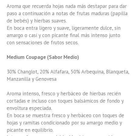
Aroma que recuerda hojas nada más destapar para dar
paso a continuación a notas de frutas maduras (papilla
de bebés) y hierbas suaves.
En boca entra ligero y suave, ligeramente dulce, sin
amargo o casi y con picante final más intenso junto
con sensaciones de frutos secos.
Medium Coupage (Sabor Medio)
30% Changlot, 20% Alfafara, 50% Arbequina, Blanqueta,
Manzanilla y Genovesa
Aroma intenso, fresco y herbáceo de hierbas recién
cortadas e incluso con toques balsámicos de fondo y
envoltura especiada.
En boca se muestra fresco y herbáceo con toques de
hojas y ramitas condicionado por su amargo medio y
picante en equilibrio.