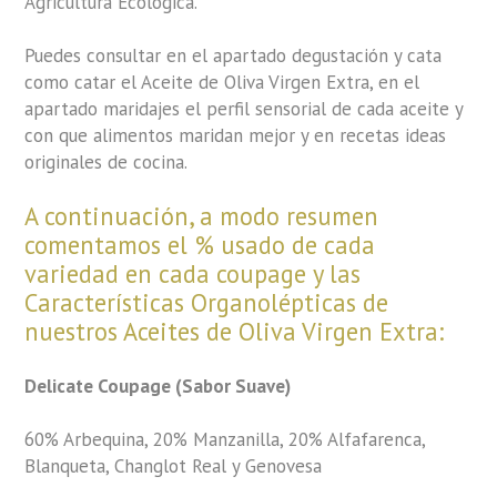
Agricultura Ecológica.
Puedes consultar en el apartado
degustación y cata
como
catar el Aceite de Oliva Virgen Extra, en el
apartado maridajes
el perfil sensorial de cada aceite y
con que alimentos maridan mejor y en
recetas
ideas
originales de cocina.
A continuación, a modo resumen
comentamos el % usado de cada
variedad en cada coupage y las
Características Organolépticas de
nuestros Aceites de Oliva Virgen Extra:
Delicate Coupage (Sabor Suave)
60% Arbequina, 20% Manzanilla, 20% Alfafarenca,
Blanqueta, Changlot Real y Genovesa