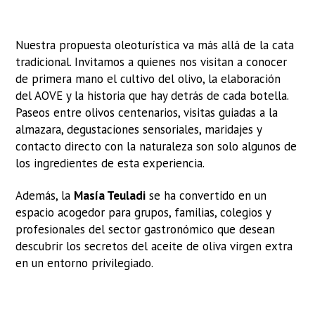
Nuestra propuesta oleoturística va más allá de la cata
tradicional. Invitamos a quienes nos visitan a conocer
de primera mano el cultivo del olivo, la elaboración
del AOVE y la historia que hay detrás de cada botella.
Paseos entre olivos centenarios, visitas guiadas a la
almazara, degustaciones sensoriales, maridajes y
contacto directo con la naturaleza son solo algunos de
los ingredientes de esta experiencia.
Además, la
Masía Teuladi
se ha convertido en un
espacio acogedor para grupos, familias, colegios y
profesionales del sector gastronómico que desean
descubrir los secretos del aceite de oliva virgen extra
en un entorno privilegiado.