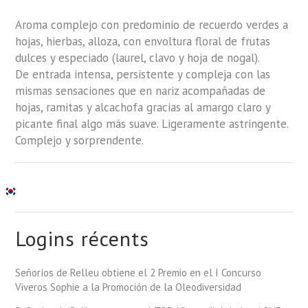
Aroma complejo con predominio de recuerdo verdes a
hojas, hierbas, alloza, con envoltura floral de frutas
dulces y especiado (laurel, clavo y hoja de nogal).
De entrada intensa, persistente y compleja con las
mismas sensaciones que en nariz acompañadas de
hojas, ramitas y alcachofa gracias al amargo claro y
picante final algo más suave. Ligeramente astringente.
Complejo y sorprendente.
Logins récents
Señoríos de Relleu obtiene el 2 Premio en el I Concurso
Viveros Sophie a la Promoción de la Oleodiversidad