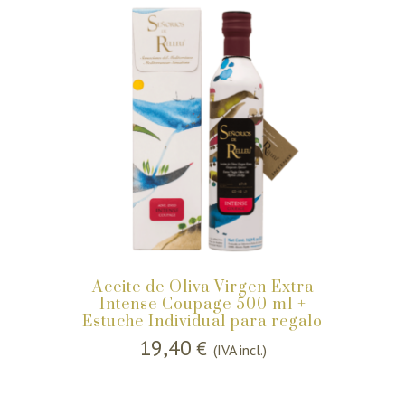
Aceite de Oliva Virgen Extra
Intense Coupage 500 ml +
Estuche Individual para regalo
19,40
€
(IVA incl.)