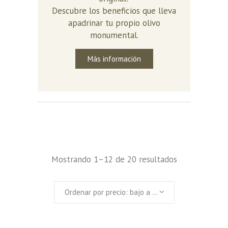
Descubre los beneficios que lleva
apadrinar tu propio olivo
monumental.
Más información
Mostrando 1–12 de 20 resultados
Ordenar por precio: bajo a alto