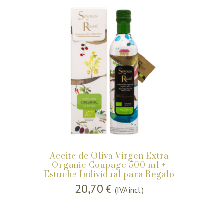
Aceite de Oliva Virgen Extra
Organic Coupage 500 ml +
Estuche Individual para Regalo
20,70
€
(IVA incl.)