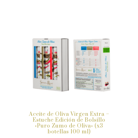
Aceite de Oliva Virgen Extra –
Estuche Edición de Bolsillo
«Puro Zumo de Oliva» (x3
botellas 100 ml)