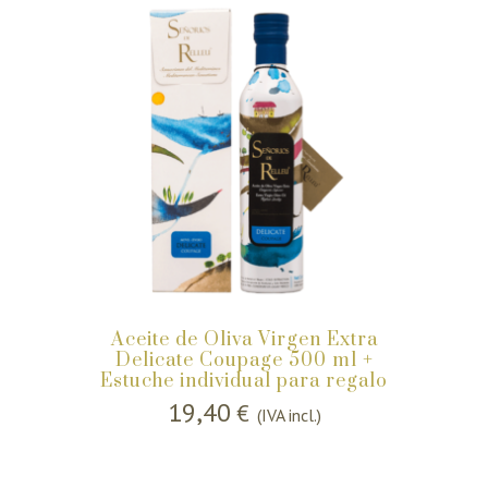
Aceite de Oliva Virgen Extra
Delicate Coupage 500 ml +
Estuche individual para regalo
19,40
€
(IVA incl.)