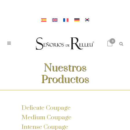
0
Nuestros
Productos
Delicate Coupage
Medium Coupage
Intense Coupage