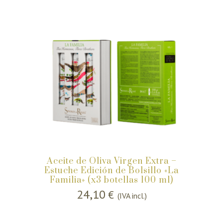
Aceite de Oliva Virgen Extra –
Estuche Edición de Bolsillo «La
Familia» (x3 botellas 100 ml)
24,10
€
(IVA incl.)