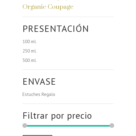
Organic Coupage
PRESENTACIÓN
100 ml.
250 ml.
500 ml.
ENVASE
Estuches Regalo
Filtrar por precio