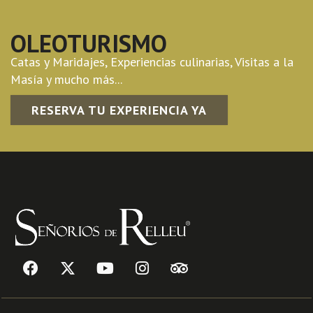
OLEOTURISMO
Catas y Maridajes, Experiencias culinarias, Visitas a la
Masía y mucho más...
RESERVA TU EXPERIENCIA YA