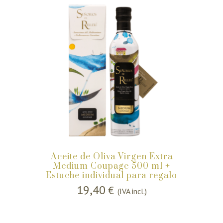
Aceite de Oliva Virgen Extra
Medium Coupage 500 ml +
Estuche individual para regalo
19,40
€
(IVA incl.)