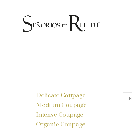
Delicate Coupage
N
Medium Coupage
Intense Coupage
Organic Coupage