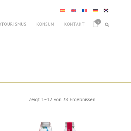
0
OTOURISMUS
KONSUM
KONTAKT
Zeigt 1–12 von 38 Ergebnissen