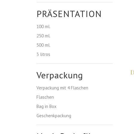
PRÄSENTATION
100 ml.
250 ml.
500 ml.
3 litros
Verpackung
D
Verpackung mit 4 Flaschen
Flaschen
Bag in Box
Geschenkpackung