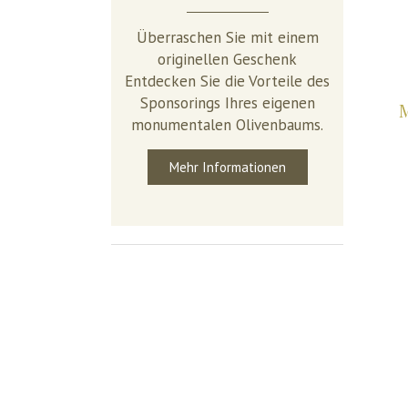
Überraschen Sie mit einem
originellen Geschenk
Entdecken Sie die Vorteile des
Sponsorings Ihres eigenen
monumentalen Olivenbaums.
Mehr Informationen