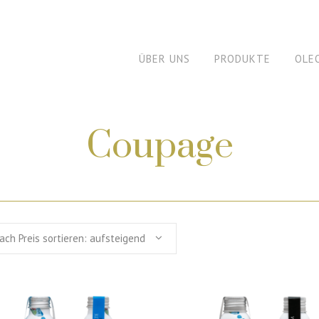
ÜBER UNS
PRODUKTE
OLE
Coupage
ach Preis sortieren: aufsteigend