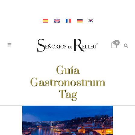
0
Guía
Gastronostrum
Tag