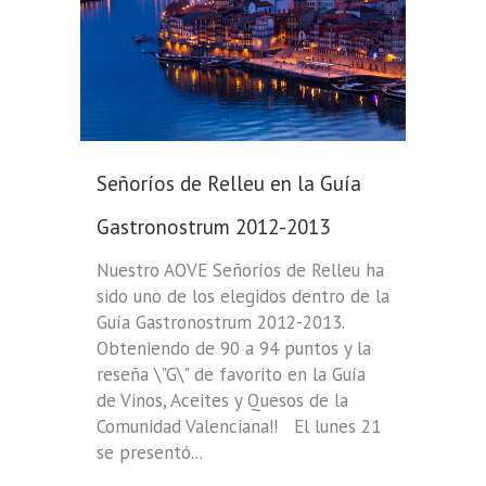
Señoríos de Relleu en la Guía
Gastronostrum 2012-2013
Nuestro AOVE Señoríos de Relleu ha
sido uno de los elegidos dentro de la
Guía Gastronostrum 2012-2013.
Obteniendo de 90 a 94 puntos y la
reseña \"G\" de favorito en la Guía
de Vinos, Aceites y Quesos de la
Comunidad Valenciana!! El lunes 21
se presentó...