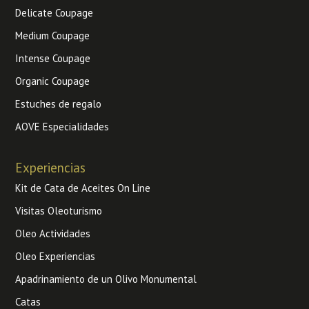
Delicate Coupage
Medium Coupage
Intense Coupage
Organic Coupage
Estuches de regalo
AOVE Especialidades
Experiencias
Kit de Cata de Aceites On Line
Visitas Oleoturismo
Oleo Actividades
Oleo Experiencias
Apadrinamiento de un Olivo Monumental
Catas