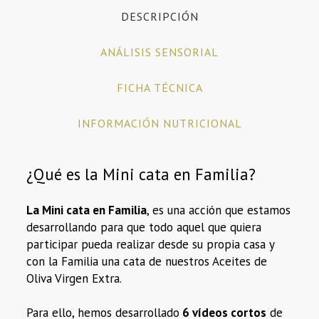
DESCRIPCIÓN
ANÁLISIS SENSORIAL
FICHA TÉCNICA
INFORMACIÓN NUTRICIONAL
¿Qué es la Mini cata en Familia?
La Mini cata en Familia
, es una acción que estamos
desarrollando para que todo aquel que quiera
participar pueda realizar desde su propia casa y
con la Familia una cata de nuestros Aceites de
Oliva Virgen Extra.
Para ello, hemos desarrollado
6 vídeos cortos
de