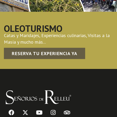
OLEOTURISMO
Catas y Maridajes, Experiencias culinarias, Visitas a la
Masía y mucho más...
RESERVA TU EXPERIENCIA YA