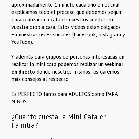
aproximadamente 1 minuto cada uno en el cual
explicamos todo el proceso que debemos seguir
para realizar una cata de nuestros aceites en
vuestra propia casa. Estos videos estan colgados
en nuestras redes sociales (Facebook, Instagram y
YouTube).
Y además para grupos de personas interesadas en
realizar la mini cata podemos realizar un
webinar
en directo
donde nosotros mismos os daremos
más consejos al respecto.
Es PERFECTO tanto para ADULTOS como PARA
NIÑOS.
¿Cuanto cuesta la Mini Cata en
Familia?