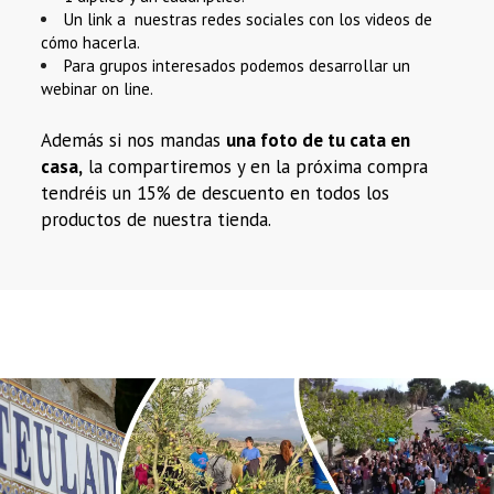
Un link a nuestras redes sociales con los videos de
cómo hacerla.
Para grupos interesados podemos desarrollar un
webinar on line.
Además si nos mandas
una foto de tu cata en
casa,
la compartiremos y en la próxima compra
tendréis un 15% de descuento en todos los
productos de nuestra tienda.