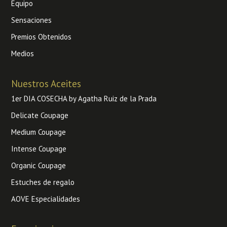
Equipo
Sensaciones
Premios Obtenidos
Medios
Nuestros Aceites
1er DIA COSECHA by Agatha Ruiz de la Prada
Delicate Coupage
Medium Coupage
Intense Coupage
Organic Coupage
Estuches de regalo
AOVE Especialidades