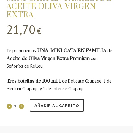
ACEITE OLIVA VIRGEN
EXTRA
21,70
€
Te proponemos
UNA MINI CATA EN FAMILIA
de
Aceite de Oliva Virgen Extra Premium
con
Señoríos de Relleu.
Tres botellas de 100 ml
, 1 de Delicate Coupage, 1 de
Medium Coupage y 1 de Intense Coupage.
AÑADIR AL CARRITO