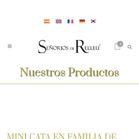
0
Nuestros Productos
MINI CATA EN FAMILIA DE