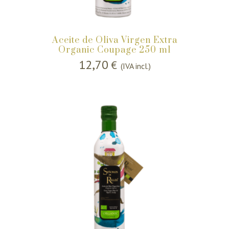
Aceite de Oliva Virgen Extra
Organic Coupage 250 ml
12,70
€
(IVA incl.)