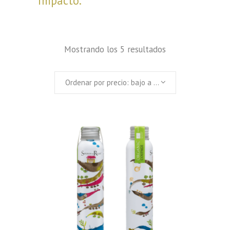
impacto.
Mostrando los 5 resultados
Ordenar por precio: bajo a alto