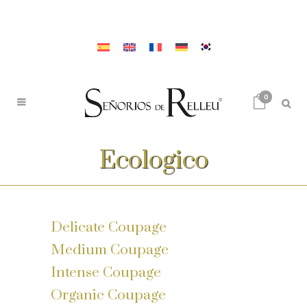
0
Ecologico
Delicate Coupage
Medium Coupage
Intense Coupage
Organic Coupage