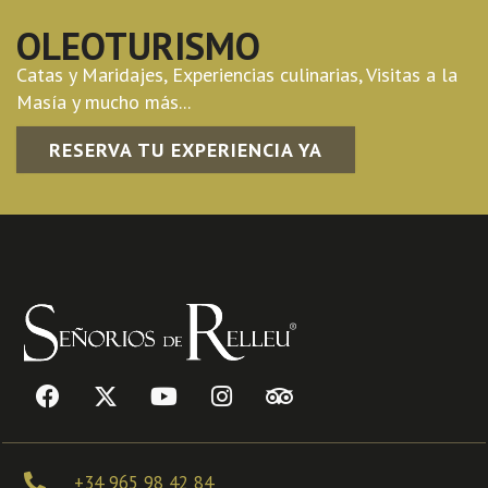
OLEOTURISMO
Catas y Maridajes, Experiencias culinarias, Visitas a la
Masía y mucho más...
RESERVA TU EXPERIENCIA YA
+34 965 98 42 84