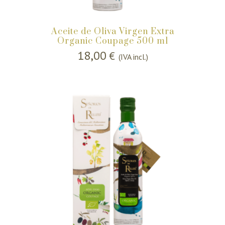
Aceite de Oliva Virgen Extra
Organic Coupage 500 ml
18,00
€
(IVA incl.)