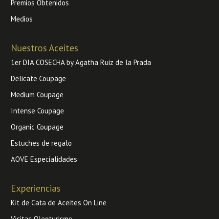
Premios Obtenidos
Medios
Nuestros Aceites
1er DIA COSECHA by Agatha Ruiz de la Prada
Delicate Coupage
Medium Coupage
Intense Coupage
Organic Coupage
Estuches de regalo
AOVE Especialidades
Experiencias
Kit de Cata de Aceites On Line
Visitas Oleoturismo