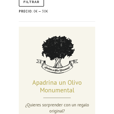
FILTRAR
PRECIO:
0€
—
30€
Apadrina un Olivo
Monumental
¿Quieres sorprender con un regalo
original?