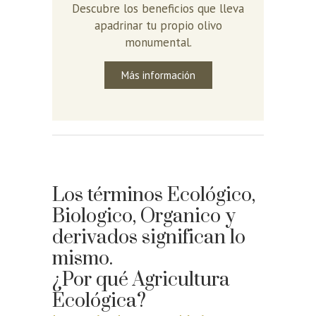
Descubre los beneficios que lleva
apadrinar tu propio olivo
monumental.
Más información
Los términos Ecológico,
Biologico, Organico y
derivados significan lo
mismo.
¿Por qué Agricultura
Ecológica?