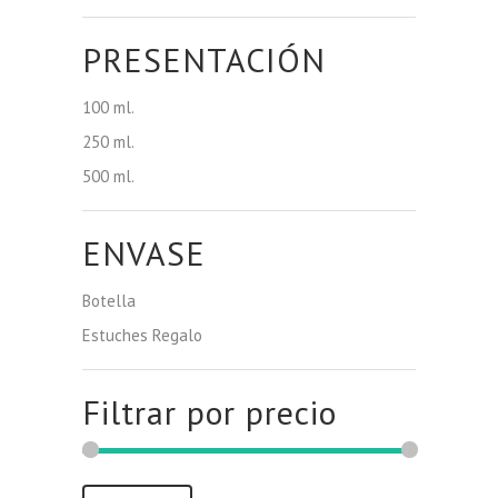
PRESENTACIÓN
100 ml.
250 ml.
500 ml.
ENVASE
Botella
Estuches Regalo
Filtrar por precio