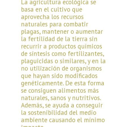
La agricultura ecológica se
basa en el cultivo que
aprovecha los recursos
naturales para combatir
plagas, mantener o aumentar
la fertilidad de la tierra sin
recurrir a productos químicos
de síntesis como fertilizantes,
plaguicidas o similares, y en la
no utilización de organismos
que hayan sido modificados
genéticamente. De esta forma
se consiguen alimentos más
naturales, sanos y nutritivos.
Además, se ayuda a conseguir
la sostenibilidad del medio
ambiente causando el mínimo