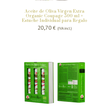
Aceite de Oliva Virgen Extra
Organic Coupage 500 ml +
Estuche Individual para Regalo
20,70
€
(IVA incl.)