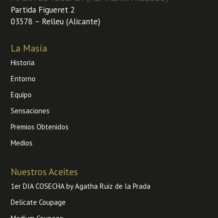
Partida Figueret 2
03578 – Relleu (Alicante)
La Masía
Historia
Entorno
Equipo
Sensaciones
Premios Obtenidos
Medios
Nuestros Aceites
1er DIA COSECHA by Agatha Ruiz de la Prada
Delicate Coupage