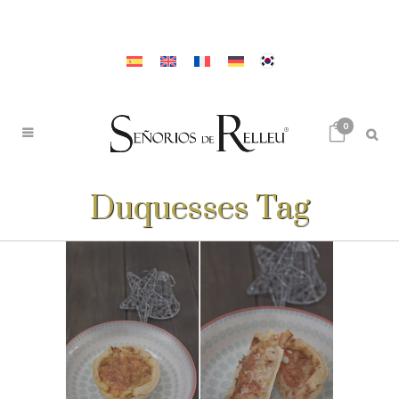
0
Duquesses Tag