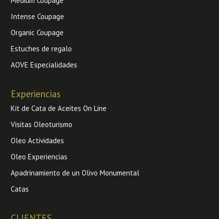
Medium Coupage
Intense Coupage
Organic Coupage
Estuches de regalo
AOVE Especialidades
Experiencias
Kit de Cata de Aceites On Line
Visitas Oleoturismo
Oleo Actividades
Oleo Experiencias
Apadrinamiento de un Olivo Monumental
Catas
CLIENTES