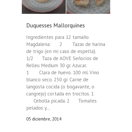
Duquesses Mallorquines
Ingredientes para 12 tamaño
Magdalena: 2 Tazas de harina
de trigo (en mi caso de espelta).
1/2 Taza de AOVE Señoríos de
Relleu Medium 30 gr. Azucar.
1 Clara de huevo. 100 ml. Vino
blanco seco. 250 gr. Carne de
langosta cocida (o bogavante, o
cangrejo) cortada en trocitos. 1
Cebolla picada. 2 Tomates
pelados y...
05 diciembre, 2014