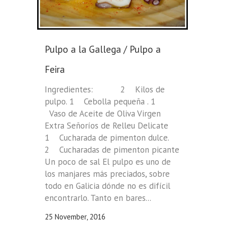
Pulpo a la Gallega / Pulpo a
Feira
Ingredientes: 2 Kilos de
pulpo. 1 Cebolla pequeña . 1
Vaso de Aceite de Oliva Virgen
Extra Señoríos de Relleu Delicate
1 Cucharada de pimenton dulce.
2 Cucharadas de pimenton picante
Un poco de sal El pulpo es uno de
los manjares más preciados, sobre
todo en Galicia dónde no es difícil
encontrarlo. Tanto en bares...
25 November, 2016