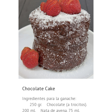
Chocolate Cake
Ingredientes para la ganache:
250 gr. Chocolate (a trocitos).
200 ml. Nata de avena. 75 ml.