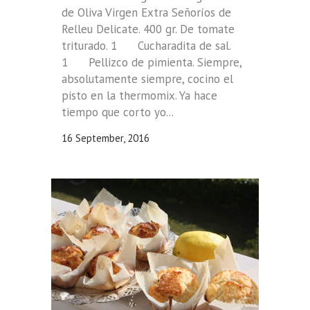
de Oliva Virgen Extra Señoríos de
Relleu Delicate. 400 gr. De tomate
triturado. 1 Cucharadita de sal.
1 Pellizco de pimienta. Siempre,
absolutamente siempre, cocino el
pisto en la thermomix. Ya hace
tiempo que corto yo...
16 September, 2016