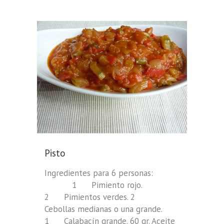
Pisto
Ingredientes para 6 personas:
1 Pimiento rojo.
2 Pimientos verdes. 2
Cebollas medianas o una grande.
1 Calabacín grande. 60 gr. Aceite