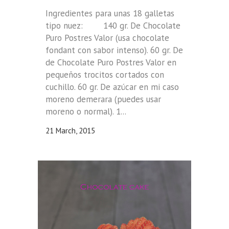
Ingredientes para unas 18 galletas
tipo nuez: 140 gr. De Chocolate
Puro Postres Valor (usa chocolate
fondant con sabor intenso). 60 gr. De
de Chocolate Puro Postres Valor en
pequeños trocitos cortados con
cuchillo. 60 gr. De azúcar en mi caso
moreno demerara (puedes usar
moreno o normal). 1...
21 March, 2015