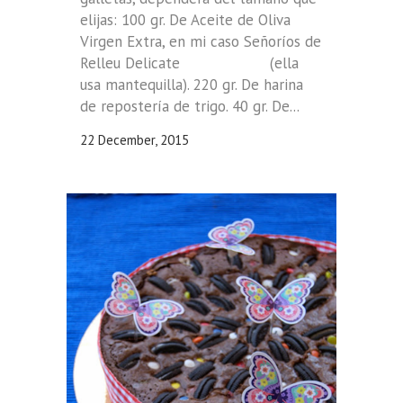
elijas: 100 gr. De Aceite de Oliva
Virgen Extra, en mi caso Señoríos de
Relleu Delicate (ella
usa mantequilla). 220 gr. De harina
de repostería de trigo. 40 gr. De...
22 December, 2015