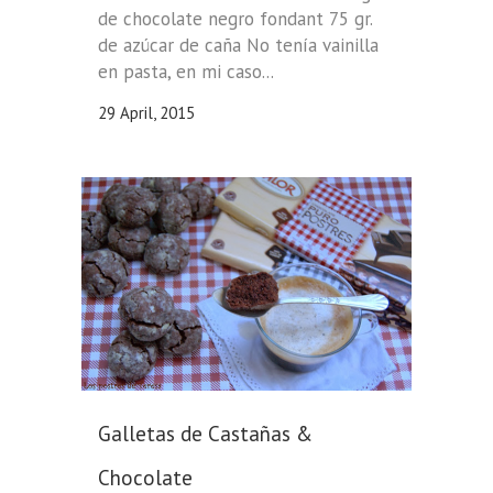
de chocolate negro fondant 75 gr.
de azúcar de caña No tenía vainilla
en pasta, en mi caso...
29 April, 2015
Galletas de Castañas &
Chocolate