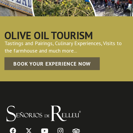
OLIVE OIL TOURISM
Tastings and Pairings, Culinary Experiences, Visits to
the farmhouse and much more...
BOOK YOUR EXPERIENCE NOW