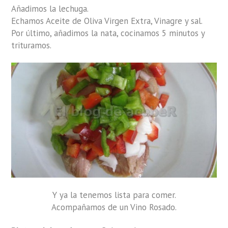
Añadimos la lechuga.
Echamos Aceite de Oliva Virgen Extra, Vinagre y sal.
Por último, añadimos la nata, cocinamos 5 minutos y
trituramos.
Y ya la tenemos lista para comer.
Acompañamos de un Vino Rosado.