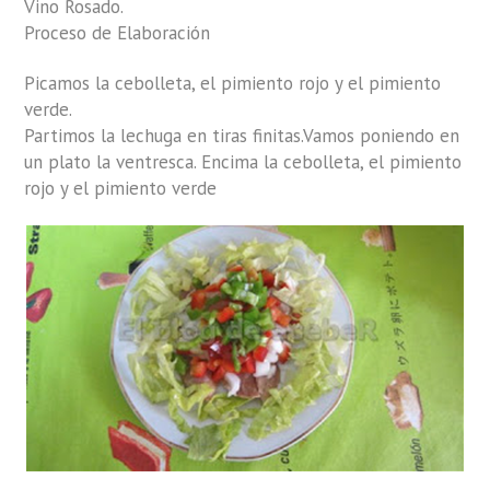
Vino Rosado.
Proceso de Elaboración
Picamos la cebolleta, el pimiento rojo y el pimiento
verde.
Partimos la lechuga en tiras finitas.Vamos poniendo en
un plato la ventresca. Encima la cebolleta, el pimiento
rojo y el pimiento verde