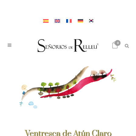
0
Ventresca de Atún Claro