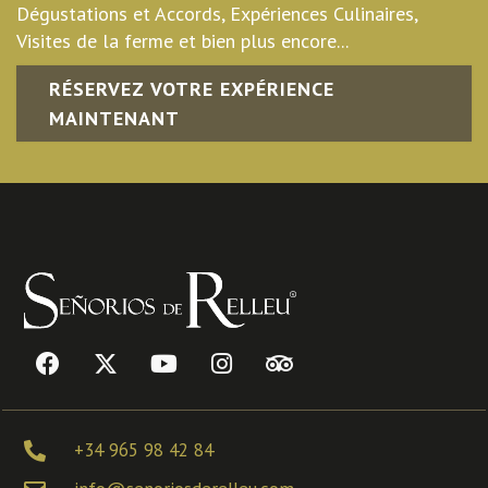
Dégustations et Accords, Expériences Culinaires,
Visites de la ferme et bien plus encore...
RÉSERVEZ VOTRE EXPÉRIENCE
MAINTENANT
+34 965 98 42 84