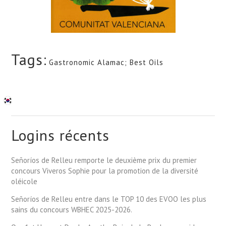
Tags:
Gastronomic Alamac; Best Oils
Logins récents
Señoríos de Relleu remporte le deuxième prix du premier
concours Viveros Sophie pour la promotion de la diversité
oléicole
Señoríos de Relleu entre dans le TOP 10 des EVOO les plus
sains du concours WBHEC 2025-2026.