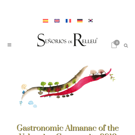
0
Gastronomic Almanac of the