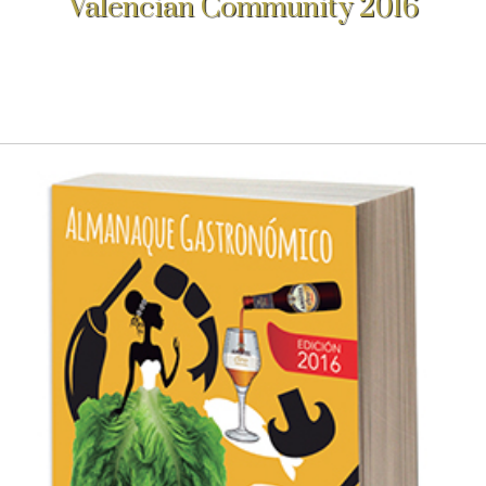
Valencian Community 2016