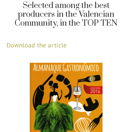
Selected among the best
producers in the Valencian
Community, in the TOP TEN
Download the article