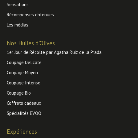
Sensations
Récompenses obtenues
Les médias
Nos Huiles d'Olives
1er Jour de Récolte par Agatha Ruiz de la Prada
Coupage Delicate
Coupage Moyen
Coupage Intense
Coupage Bio
Coffrets cadeaux
Spécialités EVOO
Expériences