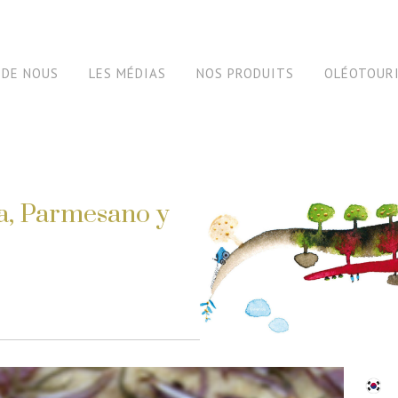
 DE NOUS
LES MÉDIAS
NOS PRODUITS
OLÉOTOUR
a, Parmesano y