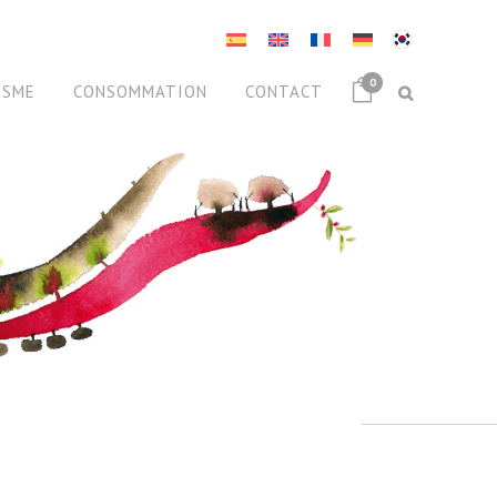
0
ISME
CONSOMMATION
CONTACT