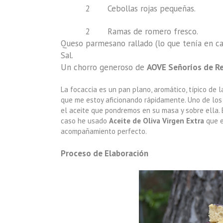
2 Cebollas rojas pequeñas.
2 Ramas de romero fresco.
Queso parmesano rallado (lo que tenía en ca
Sal.
Un chorro generoso de
AOVE Señoríos de Re
La focaccia es un pan plano, aromático, típico de l
que me estoy aficionando rápidamente. Uno de los
el aceite que pondremos en su masa y sobre ella. E
caso he usado
Aceite de Oliva Virgen Extra
que 
acompañamiento perfecto.
Proceso de Elaboración