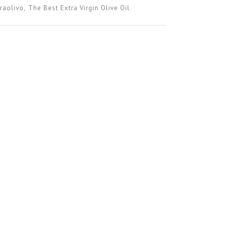
raolivo
The Best Extra Virgin Olive Oil