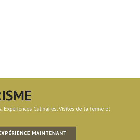
ISME
 Expériences Culinaires, Visites de la ferme et
EXPÉRIENCE MAINTENANT