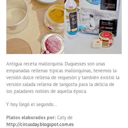
Antigua receta mallorquina. Duquesses son unas
empanadas rellenas típicas mallorquinas, tenemos la
versión dulce rellena de requesón y también existió la
versión salada rellena de langosta para la delicia de
los paladares nobles de aquella época.
Y hoy llegó el segundo…
Platos elaborados por:
Caty de
http://circusday.blogspot.com.es