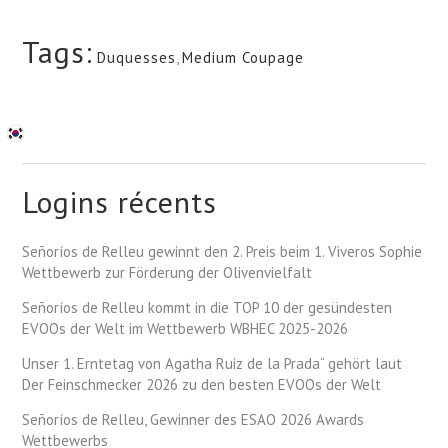
Tags:
Duquesses
,
Medium Coupage
Logins récents
Señoríos de Relleu gewinnt den 2. Preis beim 1. Viveros Sophie
Wettbewerb zur Förderung der Olivenvielfalt
Señoríos de Relleu kommt in die TOP 10 der gesündesten
EVOOs der Welt im Wettbewerb WBHEC 2025-2026
Unser 1. Erntetag von Agatha Ruiz de la Prada“ gehört laut
Der Feinschmecker 2026 zu den besten EVOOs der Welt
Señoríos de Relleu, Gewinner des ESAO 2026 Awards
Wettbewerbs