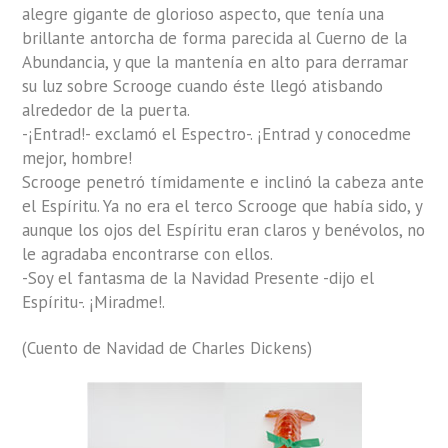
alegre gigante de glorioso aspecto, que tenía una
brillante antorcha de forma parecida al Cuerno de la
Abundancia, y que la mantenía en alto para derramar
su luz sobre Scrooge cuando éste llegó atisbando
alrededor de la puerta.
-¡Entrad!- exclamó el Espectro-. ¡Entrad y conocedme
mejor, hombre!
Scrooge penetró tímidamente e inclinó la cabeza ante
el Espíritu. Ya no era el terco Scrooge que había sido, y
aunque los ojos del Espíritu eran claros y benévolos, no
le agradaba encontrarse con ellos.
-Soy el fantasma de la Navidad Presente -dijo el
Espíritu-. ¡Miradme!.
(Cuento de Navidad de Charles Dickens)