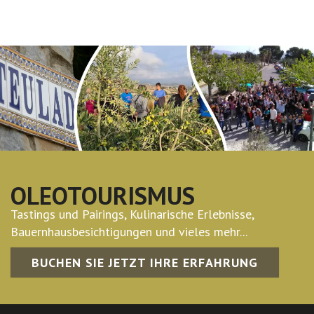
OLEOTOURISMUS
Tastings und Pairings, Kulinarische Erlebnisse,
Bauernhausbesichtigungen und vieles mehr...
BUCHEN SIE JETZT IHRE ERFAHRUNG