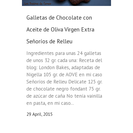
Galletas de Chocolate con
Aceite de Oliva Virgen Extra
Señoríos de Relleu
Ingredientes para unas 24 galletas
de unos 32 gr. cada una: Receta del
blog: London Bakes, adaptadas de
Nigella 105 gr. de AOVE en mi caso
Señoríos de Relleu Delicate 125 gr.
de chocolate negro fondant 75 gr.
de azúcar de caña No tenía vainilla
en pasta, en mi caso...
29 April, 2015