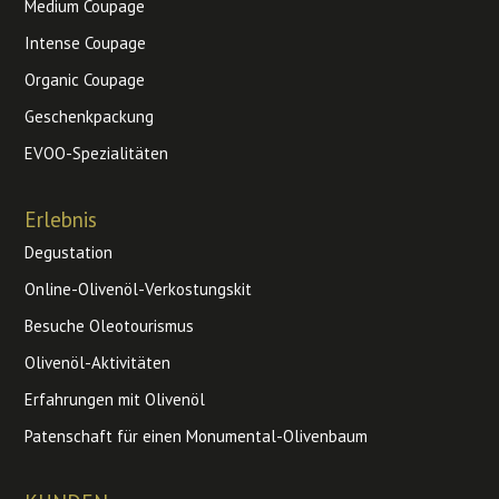
Medium Coupage
Intense Coupage
Organic Coupage
Geschenkpackung
EVOO-Spezialitäten
Erlebnis
Degustation
Online-Olivenöl-Verkostungskit
Besuche Oleotourismus
Olivenöl-Aktivitäten
Erfahrungen mit Olivenöl
Patenschaft für einen Monumental-Olivenbaum